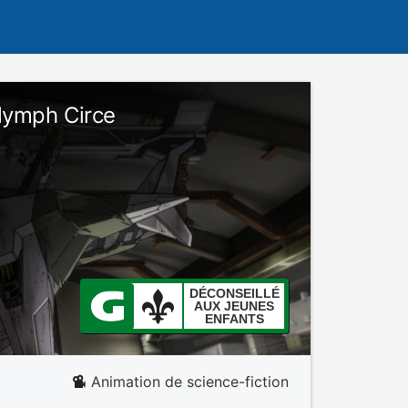
Nymph Circe
DÉCONSEILLÉ
AUX JEUNES
ENFANTS
Animation de science-fiction