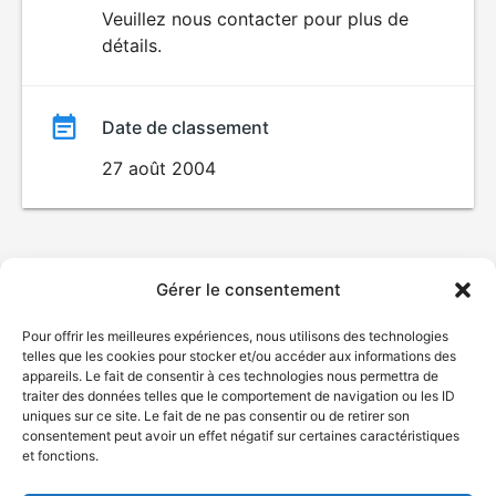
du
Veuillez nous contacter pour plus de
détails.
film
Date de classement
27 août 2004
Gérer le consentement
Pour offrir les meilleures expériences, nous utilisons des technologies
telles que les cookies pour stocker et/ou accéder aux informations des
appareils. Le fait de consentir à ces technologies nous permettra de
traiter des données telles que le comportement de navigation ou les ID
uniques sur ce site. Le fait de ne pas consentir ou de retirer son
consentement peut avoir un effet négatif sur certaines caractéristiques
et fonctions.