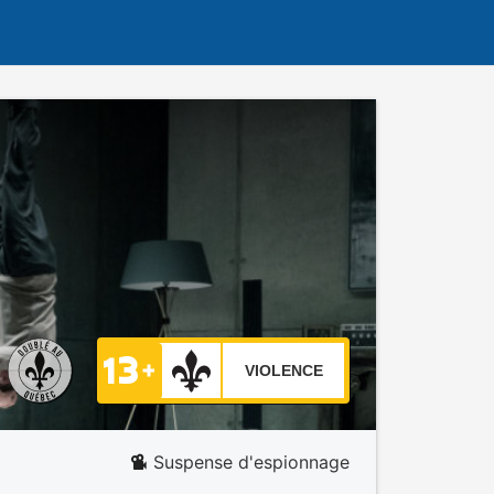
VIOLENCE
Suspense d'espionnage