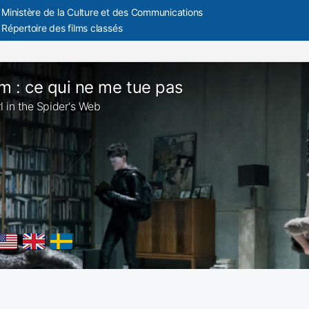
Ministère de la Culture et des Communications
Répertoire des films classés
um : ce qui ne me tue pas
rl in the Spider's Web