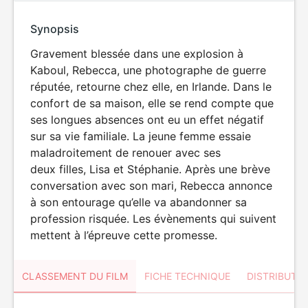
Synopsis
Gravement blessée dans une explosion à
Kaboul, Rebecca, une photographe de guerre
réputée, retourne chez elle, en Irlande. Dans le
confort de sa maison, elle se rend compte que
ses longues absences ont eu un effet négatif
sur sa vie familiale. La jeune femme essaie
maladroitement de renouer avec ses
deux filles, Lisa et Stéphanie. Après une brève
conversation avec son mari, Rebecca annonce
à son entourage qu’elle va abandonner sa
profession risquée. Les évènements qui suivent
mettent à l’épreuve cette promesse.
CLASSEMENT DU FILM
FICHE TECHNIQUE
DISTRIBUTE