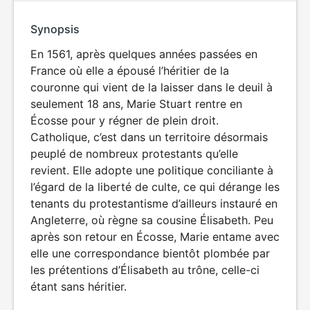
Synopsis
En 1561, après quelques années passées en
France où elle a épousé l’héritier de la
couronne qui vient de la laisser dans le deuil à
seulement 18 ans, Marie Stuart rentre en
Écosse pour y régner de plein droit.
Catholique, c’est dans un territoire désormais
peuplé de nombreux protestants qu’elle
revient. Elle adopte une politique conciliante à
l’égard de la liberté de culte, ce qui dérange les
tenants du protestantisme d’ailleurs instauré en
Angleterre, où règne sa cousine Élisabeth. Peu
après son retour en Écosse, Marie entame avec
elle une correspondance bientôt plombée par
les prétentions d’Élisabeth au trône, celle-ci
étant sans héritier.