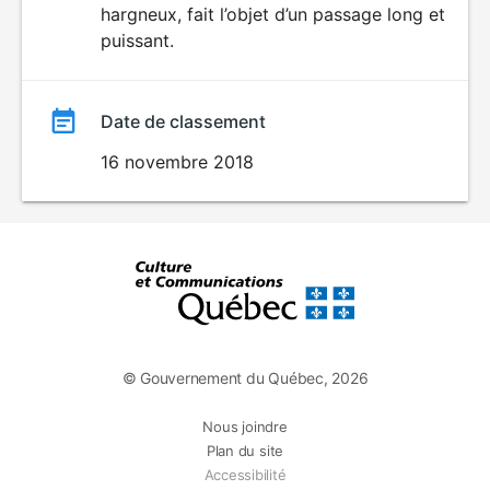
hargneux, fait l’objet d’un passage long et
puissant.
Date de classement
16 novembre 2018
© Gouvernement du Québec, 2026
Nous joindre
Plan du site
Accessibilité