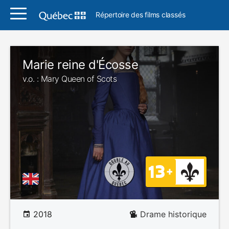
Répertoire des films classés
Marie reine d'Écosse
v.o. : Mary Queen of Scots
2018
Drame historique