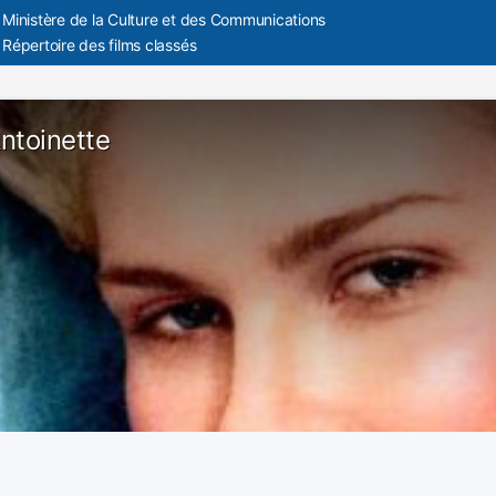
Ministère de la Culture et des Communications
Répertoire des films classés
ntoinette