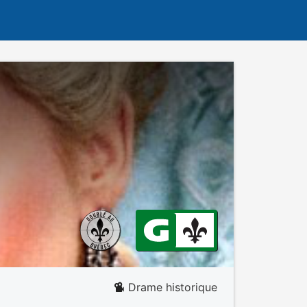
Drame historique