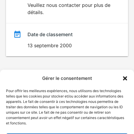
du
Veuillez nous contacter pour plus de
détails.
film
Date de classement
13 septembre 2000
Gérer le consentement
Pour offrir les meilleures expériences, nous utilisons des technologies
telles que les cookies pour stocker et/ou accéder aux informations des
appareils. Le fait de consentir à ces technologies nous permettra de
traiter des données telles que le comportement de navigation ou les ID
uniques sur ce site. Le fait de ne pas consentir ou de retirer son
consentement peut avoir un effet négatif sur certaines caractéristiques
et fonctions.