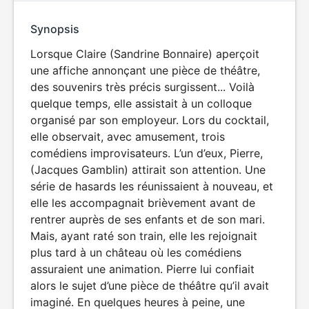
Synopsis
Lorsque Claire (Sandrine Bonnaire) aperçoit
une affiche annonçant une pièce de théâtre,
des souvenirs très précis surgissent... Voilà
quelque temps, elle assistait à un colloque
organisé par son employeur. Lors du cocktail,
elle observait, avec amusement, trois
comédiens improvisateurs. L’un d’eux, Pierre,
(Jacques Gamblin) attirait son attention. Une
série de hasards les réunissaient à nouveau, et
elle les accompagnait brièvement avant de
rentrer auprès de ses enfants et de son mari.
Mais, ayant raté son train, elle les rejoignait
plus tard à un château où les comédiens
assuraient une animation. Pierre lui confiait
alors le sujet d’une pièce de théâtre qu’il avait
imaginé. En quelques heures à peine, une