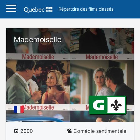
Répertoire des films classés
Mademoiselle
2000
Comédie sentimentale