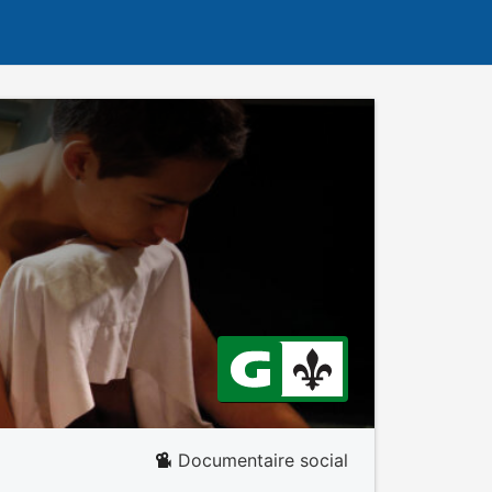
Documentaire social