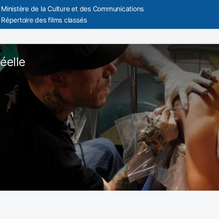
Ministère de la Culture et des Communications
Répertoire des films classés
éelle