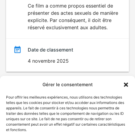
du
Ce film a comme propos essentiel de
SEXUALITÉ
présenter des actes sexuels de manière
EXPLICITE
film
explicite. Par conséquent, il doit être
réservé exclusivement aux adultes.
Date de classement
4 novembre 2025
Gérer le consentement
Pour offrir les meilleures expériences, nous utilisons des technologies
telles que les cookies pour stocker et/ou accéder aux informations des
appareils. Le fait de consentir à ces technologies nous permettra de
traiter des données telles que le comportement de navigation ou les ID
uniques sur ce site. Le fait de ne pas consentir ou de retirer son
consentement peut avoir un effet négatif sur certaines caractéristiques
et fonctions.