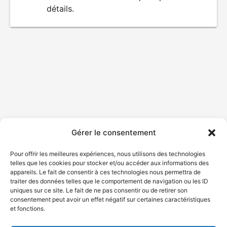
détails.
film
Gérer le consentement
Pour offrir les meilleures expériences, nous utilisons des technologies
telles que les cookies pour stocker et/ou accéder aux informations des
appareils. Le fait de consentir à ces technologies nous permettra de
traiter des données telles que le comportement de navigation ou les ID
uniques sur ce site. Le fait de ne pas consentir ou de retirer son
consentement peut avoir un effet négatif sur certaines caractéristiques
et fonctions.