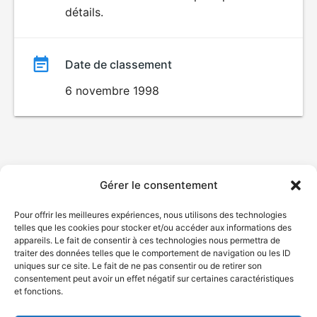
détails.
film
Date de classement
6 novembre 1998
Gérer le consentement
Pour offrir les meilleures expériences, nous utilisons des technologies
telles que les cookies pour stocker et/ou accéder aux informations des
appareils. Le fait de consentir à ces technologies nous permettra de
traiter des données telles que le comportement de navigation ou les ID
uniques sur ce site. Le fait de ne pas consentir ou de retirer son
consentement peut avoir un effet négatif sur certaines caractéristiques
et fonctions.