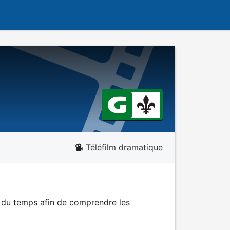
Téléfilm dramatique
s du temps afin de comprendre les