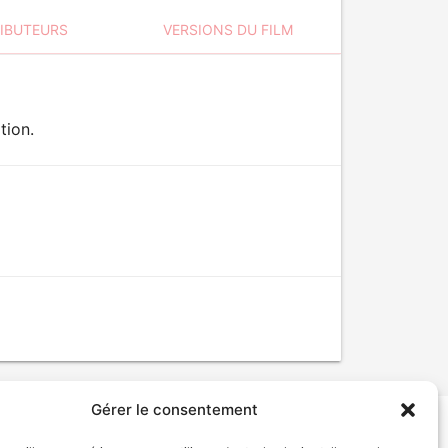
RIBUTEURS
VERSIONS DU FILM
tion.
Gérer le consentement