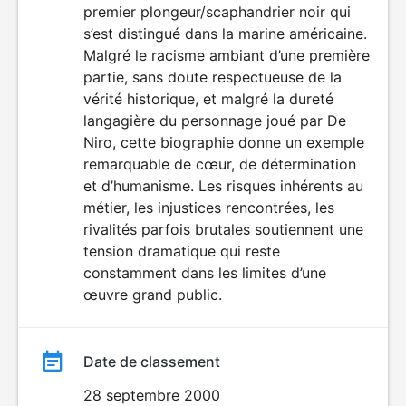
premier plongeur/scaphandrier noir qui
film
s’est distingué dans la marine américaine.
Malgré le racisme ambiant d’une première
partie, sans doute respectueuse de la
vérité historique, et malgré la dureté
langagière du personnage joué par De
Niro, cette biographie donne un exemple
remarquable de cœur, de détermination
et d’humanisme. Les risques inhérents au
métier, les injustices rencontrées, les
rivalités parfois brutales soutiennent une
tension dramatique qui reste
constamment dans les limites d’une
œuvre grand public.
Date de classement
28 septembre 2000