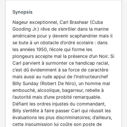
Synopsis
Nageur exceptionnel, Carl Brashear (Cuba
Gooding Jr.) rêve de s’enrôler dans la marine
américaine pour y devenir scaphandrier mais il
se bute à un obstacle d’ordre scolaire : dans
les années 1950, l’école qui forme les
plongeurs accepte mal la présence d’un Noir. Si
Carl parvient à surmonter ce handicap racial,
c’est dû évidemment à sa force de caractère
mais aussi au rude appui de l’instructeurchef
Billy Sunday (Robert De Niro), un homme mal
embouché, alcoolique, bagarreur, rebelle à
l’autorité mais d’une probité remarquable.
Défiant les ordres injustes du commandant,
Billy s’entête à faire passer Carl qui réussit les
évaluations les plus discriminatoires; d’ailleurs,
cette insoumission lui coûte son poste de