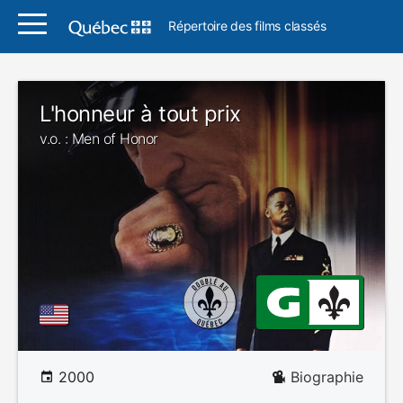
Répertoire des films classés
L'honneur à tout prix
v.o. : Men of Honor
2000
Biographie