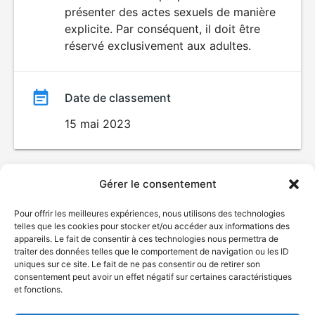
SEXUALITÉ
présenter des actes sexuels de manière
EXPLICITE
film
explicite. Par conséquent, il doit être
réservé exclusivement aux adultes.
Date de classement
15 mai 2023
Gérer le consentement
Pour offrir les meilleures expériences, nous utilisons des technologies
telles que les cookies pour stocker et/ou accéder aux informations des
appareils. Le fait de consentir à ces technologies nous permettra de
traiter des données telles que le comportement de navigation ou les ID
uniques sur ce site. Le fait de ne pas consentir ou de retirer son
consentement peut avoir un effet négatif sur certaines caractéristiques
et fonctions.