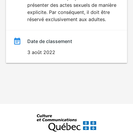
SEXUALITÉ
présenter des actes sexuels de manière
EXPLICITE
film
explicite. Par conséquent, il doit être
réservé exclusivement aux adultes.
Date de classement
3 août 2022