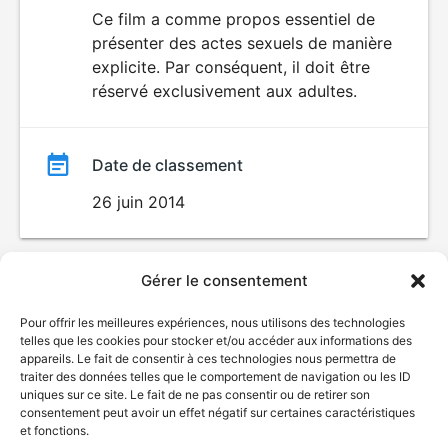
du
Ce film a comme propos essentiel de
SEXUALITÉ
présenter des actes sexuels de manière
EXPLICITE
film
explicite. Par conséquent, il doit être
réservé exclusivement aux adultes.
Date de classement
26 juin 2014
Gérer le consentement
Pour offrir les meilleures expériences, nous utilisons des technologies
telles que les cookies pour stocker et/ou accéder aux informations des
appareils. Le fait de consentir à ces technologies nous permettra de
traiter des données telles que le comportement de navigation ou les ID
uniques sur ce site. Le fait de ne pas consentir ou de retirer son
consentement peut avoir un effet négatif sur certaines caractéristiques
et fonctions.