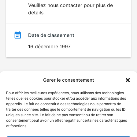
du
Veuillez nous contacter pour plus de
ÉROTISME
détails.
film
Date de classement
16 décembre 1997
Gérer le consentement
Pour offrir les meilleures expériences, nous utilisons des technologies
telles que les cookies pour stocker et/ou accéder aux informations des
appareils. Le fait de consentir à ces technologies nous permettra de
traiter des données telles que le comportement de navigation ou les ID
uniques sur ce site. Le fait de ne pas consentir ou de retirer son
consentement peut avoir un effet négatif sur certaines caractéristiques
et fonctions.