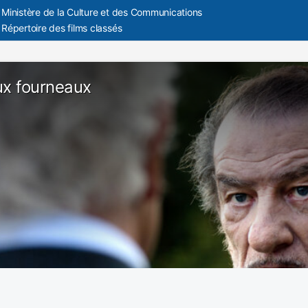
Ministère de la Culture et des Communications
Répertoire des films classés
ux fourneaux