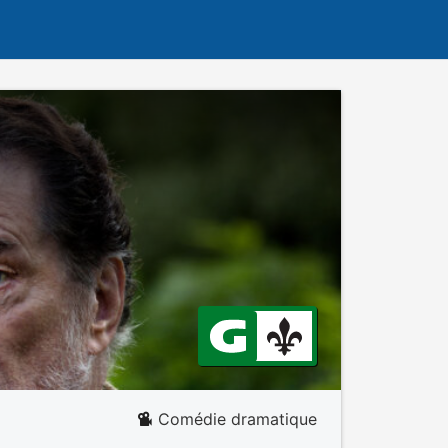
Comédie dramatique