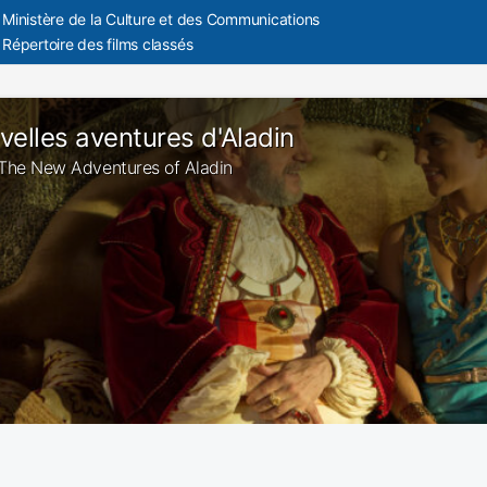
Ministère de la Culture et des Communications
Répertoire des films classés
velles aventures d'Aladin
: The New Adventures of Aladin