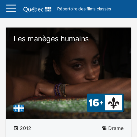
Répertoire des films classés
Les manèges humains
2012
Drame