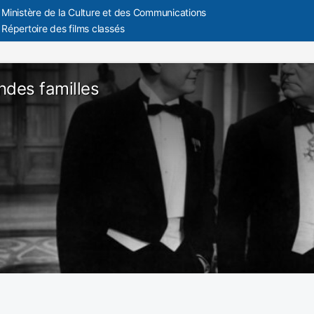
Ministère de la Culture et des Communications
Répertoire des films classés
ndes familles