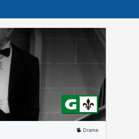
Drame