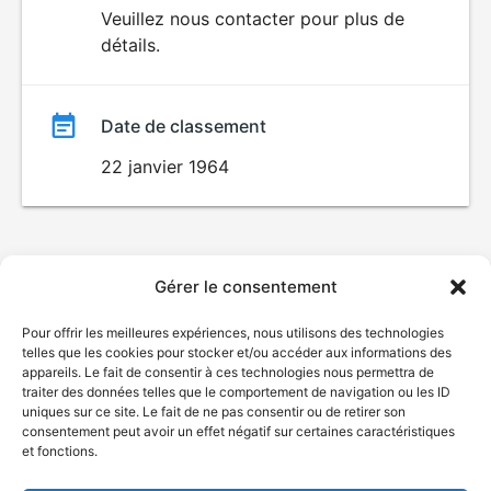
du
Veuillez nous contacter pour plus de
détails.
film
Date de classement
22 janvier 1964
Gérer le consentement
Pour offrir les meilleures expériences, nous utilisons des technologies
telles que les cookies pour stocker et/ou accéder aux informations des
appareils. Le fait de consentir à ces technologies nous permettra de
traiter des données telles que le comportement de navigation ou les ID
uniques sur ce site. Le fait de ne pas consentir ou de retirer son
consentement peut avoir un effet négatif sur certaines caractéristiques
et fonctions.