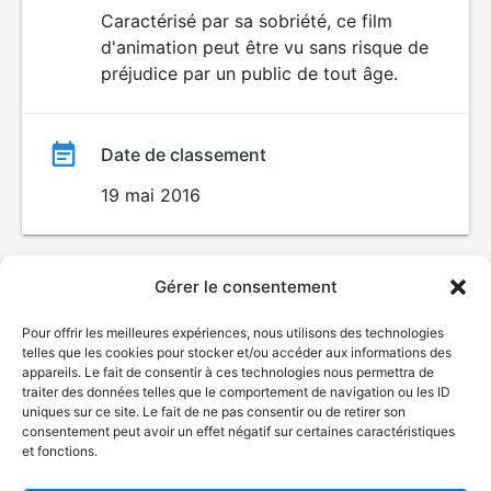
du
Caractérisé par sa sobriété, ce film
d'animation peut être vu sans risque de
film
préjudice par un public de tout âge.
Date de classement
19 mai 2016
Gérer le consentement
Pour offrir les meilleures expériences, nous utilisons des technologies
telles que les cookies pour stocker et/ou accéder aux informations des
appareils. Le fait de consentir à ces technologies nous permettra de
traiter des données telles que le comportement de navigation ou les ID
uniques sur ce site. Le fait de ne pas consentir ou de retirer son
consentement peut avoir un effet négatif sur certaines caractéristiques
et fonctions.