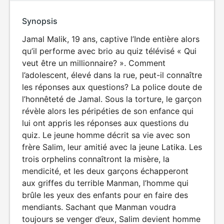
Synopsis
Jamal Malik, 19 ans, captive l’Inde entière alors
qu’il performe avec brio au quiz télévisé « Qui
veut être un millionnaire? ». Comment
l’adolescent, élevé dans la rue, peut-il connaître
les réponses aux questions? La police doute de
l’honnêteté de Jamal. Sous la torture, le garçon
révèle alors les péripéties de son enfance qui
lui ont appris les réponses aux questions du
quiz. Le jeune homme décrit sa vie avec son
frère Salim, leur amitié avec la jeune Latika. Les
trois orphelins connaîtront la misère, la
mendicité, et les deux garçons échapperont
aux griffes du terrible Manman, l’homme qui
brûle les yeux des enfants pour en faire des
mendiants. Sachant que Manman voudra
toujours se venger d’eux, Salim devient homme