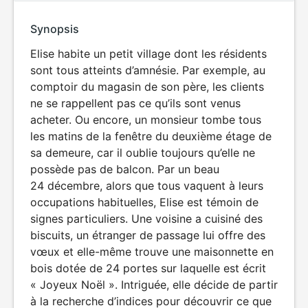
Synopsis
Elise habite un petit village dont les résidents
sont tous atteints d’amnésie. Par exemple, au
comptoir du magasin de son père, les clients
ne se rappellent pas ce qu’ils sont venus
acheter. Ou encore, un monsieur tombe tous
les matins de la fenêtre du deuxième étage de
sa demeure, car il oublie toujours qu’elle ne
possède pas de balcon. Par un beau
24 décembre, alors que tous vaquent à leurs
occupations habituelles, Elise est témoin de
signes particuliers. Une voisine a cuisiné des
biscuits, un étranger de passage lui offre des
vœux et elle-même trouve une maisonnette en
bois dotée de 24 portes sur laquelle est écrit
« Joyeux Noël ». Intriguée, elle décide de partir
à la recherche d’indices pour découvrir ce que