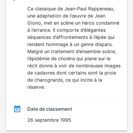
du
Ce classique de Jean-Paul Rappeneau,
une adaptation de l’œuvre de Jean
film
Giono, met en scène un héros condamné
à l’errance. Il comporte d’élégantes
séquences d’affrontements à l’épée qui
rendent hommage à un genre disparu.
Malgré un traitement d’ensemble sobre,
l’épidémie de choléra qui plane sur le
récit donne à voir de nombreuses images
de cadavres dont certains sont la proie
de charognards, ce qui incite à la
réserve.
Date de classement
26 septembre 1995