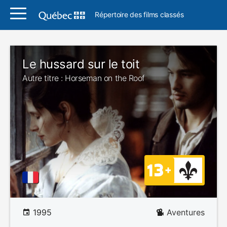
Répertoire des films classés
Le hussard sur le toit
Autre titre : Horseman on the Roof
1995
Aventures