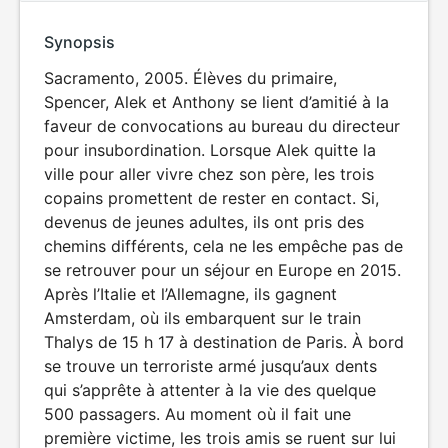
Synopsis
Sacramento, 2005. Élèves du primaire,
Spencer, Alek et Anthony se lient d’amitié à la
faveur de convocations au bureau du directeur
pour insubordination. Lorsque Alek quitte la
ville pour aller vivre chez son père, les trois
copains promettent de rester en contact. Si,
devenus de jeunes adultes, ils ont pris des
chemins différents, cela ne les empêche pas de
se retrouver pour un séjour en Europe en 2015.
Après l’Italie et l’Allemagne, ils gagnent
Amsterdam, où ils embarquent sur le train
Thalys de 15 h 17 à destination de Paris. À bord
se trouve un terroriste armé jusqu’aux dents
qui s’apprête à attenter à la vie des quelque
500 passagers. Au moment où il fait une
première victime, les trois amis se ruent sur lui