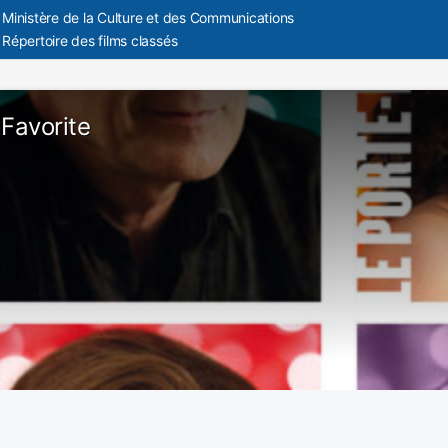
Ministère de la Culture et des Communications
Répertoire des films classés
 Favorite