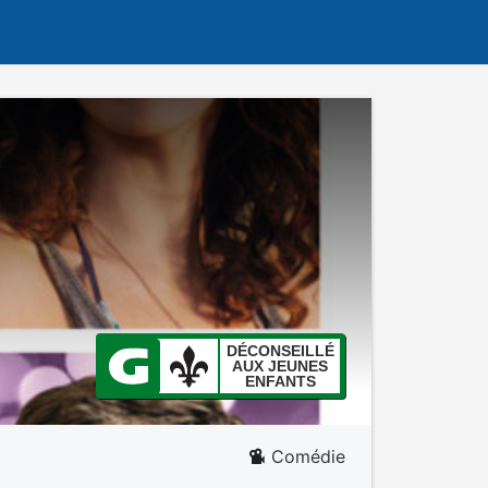
DÉCONSEILLÉ
AUX JEUNES
ENFANTS
Comédie