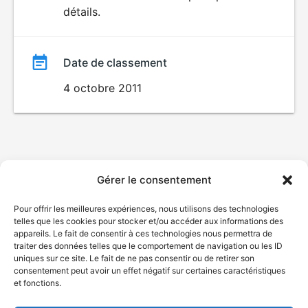
détails.
film
Date de classement
4 octobre 2011
Gérer le consentement
Pour offrir les meilleures expériences, nous utilisons des technologies
telles que les cookies pour stocker et/ou accéder aux informations des
appareils. Le fait de consentir à ces technologies nous permettra de
traiter des données telles que le comportement de navigation ou les ID
uniques sur ce site. Le fait de ne pas consentir ou de retirer son
consentement peut avoir un effet négatif sur certaines caractéristiques
et fonctions.