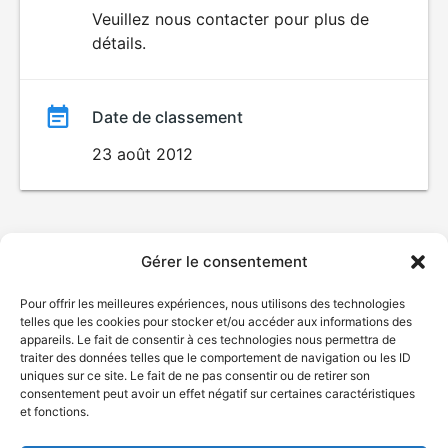
du
Veuillez nous contacter pour plus de
détails.
film
Date de classement
23 août 2012
Gérer le consentement
Pour offrir les meilleures expériences, nous utilisons des technologies
telles que les cookies pour stocker et/ou accéder aux informations des
appareils. Le fait de consentir à ces technologies nous permettra de
traiter des données telles que le comportement de navigation ou les ID
uniques sur ce site. Le fait de ne pas consentir ou de retirer son
consentement peut avoir un effet négatif sur certaines caractéristiques
et fonctions.