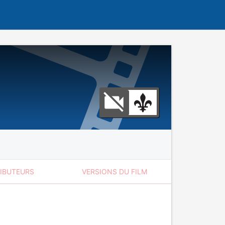
RIBUTEURS
VERSIONS DU FILM