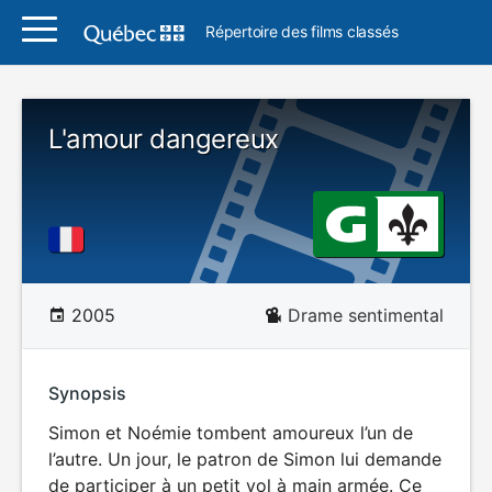
Répertoire des films classés
L'amour dangereux
2005
Drame sentimental
Synopsis
Simon et Noémie tombent amoureux l’un de
l’autre. Un jour, le patron de Simon lui demande
de participer à un petit vol à main armée. Ce