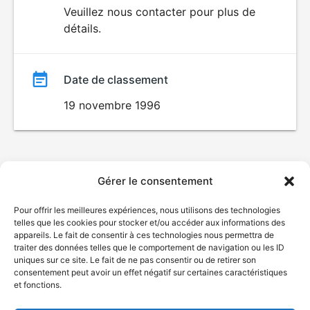
du
Veuillez nous contacter pour plus de
détails.
film
Date de classement
19 novembre 1996
Gérer le consentement
Pour offrir les meilleures expériences, nous utilisons des technologies
telles que les cookies pour stocker et/ou accéder aux informations des
appareils. Le fait de consentir à ces technologies nous permettra de
traiter des données telles que le comportement de navigation ou les ID
uniques sur ce site. Le fait de ne pas consentir ou de retirer son
consentement peut avoir un effet négatif sur certaines caractéristiques
et fonctions.