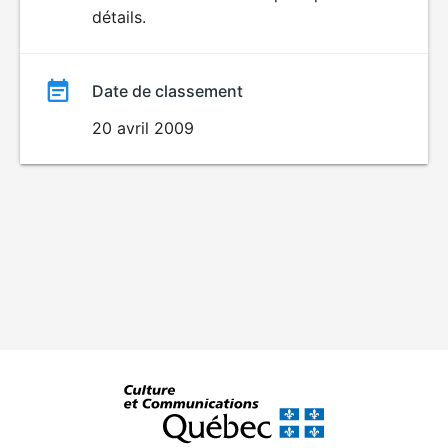
détails.
film
Date de classement
20 avril 2009