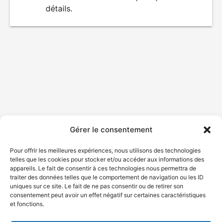
détails.
film
Gérer le consentement
Pour offrir les meilleures expériences, nous utilisons des technologies
telles que les cookies pour stocker et/ou accéder aux informations des
appareils. Le fait de consentir à ces technologies nous permettra de
traiter des données telles que le comportement de navigation ou les ID
uniques sur ce site. Le fait de ne pas consentir ou de retirer son
consentement peut avoir un effet négatif sur certaines caractéristiques
et fonctions.