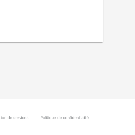
tion de services
Politique de confidentialité