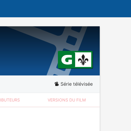
Série télévisée
RIBUTEURS
VERSIONS DU FILM