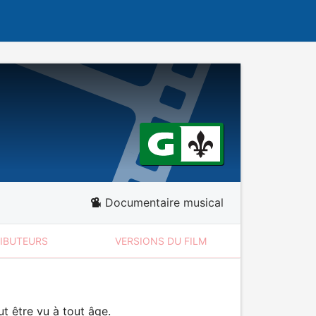
Documentaire musical
RIBUTEURS
VERSIONS DU FILM
t être vu à tout âge.