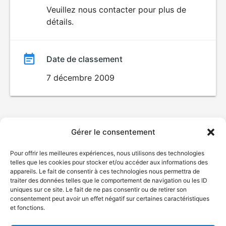
du
Veuillez nous contacter pour plus de
détails.
film
Date de classement
7 décembre 2009
Gérer le consentement
Pour offrir les meilleures expériences, nous utilisons des technologies
telles que les cookies pour stocker et/ou accéder aux informations des
appareils. Le fait de consentir à ces technologies nous permettra de
traiter des données telles que le comportement de navigation ou les ID
uniques sur ce site. Le fait de ne pas consentir ou de retirer son
consentement peut avoir un effet négatif sur certaines caractéristiques
et fonctions.