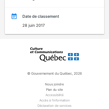
Date de classement
28 juin 2017
© Gouvernement du Québec, 2026
Nous joindre
Plan du site
Accessibilité
Accès à l'information
Déclaration de services