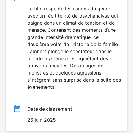
du
Le film respecte les canons du genre
VIOLENCE
avec un récit teinté de psychanalyse qui
HORREUR
film
baigne dans un climat de tension et de
menace. Contenant des moments d’une
grande intensité dramatique, ce
deuxième volet de l’histoire de la famille
Lambert plonge le spectateur dans le
monde mystérieux et inquiétant des
pouvoirs occultes. Des images de
monstres et quelques agressions
s’intègrent sans surprise dans la suite des
événements.
Date de classement
26 juin 2025