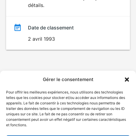
détails.
film
Date de classement
2 avril 1993
Gérer le consentement
Pour offrir les meilleures expériences, nous utilisons des technologies
telles que les cookies pour stocker et/ou accéder aux informations des
appareils. Le fait de consentir à ces technologies nous permettra de
traiter des données telles que le comportement de navigation ou les ID
uniques sur ce site. Le fait de ne pas consentir ou de retirer son
consentement peut avoir un effet négatif sur certaines caractéristiques
et fonctions.