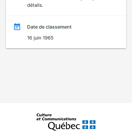
détails.
film
Date de classement
16 juin 1965