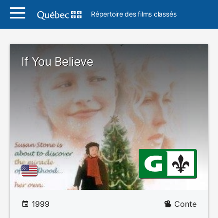
Répertoire des films classés
If You Believe
1999
Conte