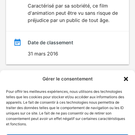
du
Caractérisé par sa sobriété, ce film
d'animation peut être vu sans risque de
film
préjudice par un public de tout âge.
Date de classement
31 mars 2016
Gérer le consentement
Pour offrir les meilleures expériences, nous utilisons des technologies
telles que les cookies pour stocker et/ou accéder aux informations des
appareils. Le fait de consentir à ces technologies nous permettra de
traiter des données telles que le comportement de navigation ou les ID
uniques sur ce site. Le fait de ne pas consentir ou de retirer son
consentement peut avoir un effet négatif sur certaines caractéristiques
et fonctions.