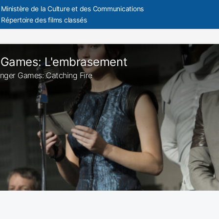
Ministère de la Culture et des Communications
Répertoire des films classés
 Games: L'embrasement
Hunger Games: Catching Fire