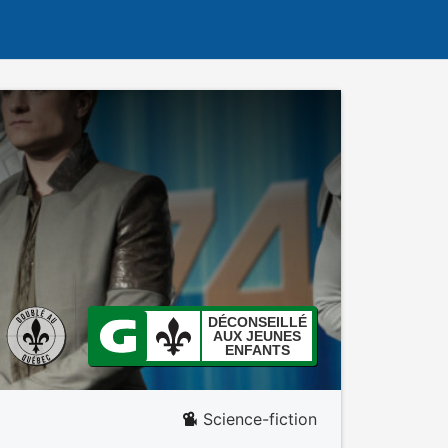
DÉCONSEILLÉ
AUX JEUNES
ENFANTS
Science-fiction