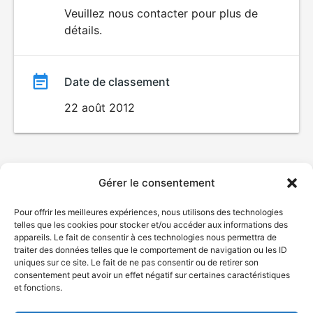
du
Veuillez nous contacter pour plus de
détails.
film
Date de classement
22 août 2012
Gérer le consentement
Pour offrir les meilleures expériences, nous utilisons des technologies
telles que les cookies pour stocker et/ou accéder aux informations des
appareils. Le fait de consentir à ces technologies nous permettra de
traiter des données telles que le comportement de navigation ou les ID
uniques sur ce site. Le fait de ne pas consentir ou de retirer son
consentement peut avoir un effet négatif sur certaines caractéristiques
et fonctions.