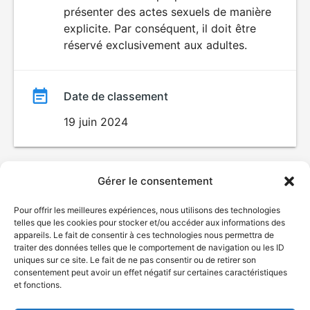
SEXUALITÉ
présenter des actes sexuels de manière
EXPLICITE
film
explicite. Par conséquent, il doit être
réservé exclusivement aux adultes.
Date de classement
19 juin 2024
Gérer le consentement
Pour offrir les meilleures expériences, nous utilisons des technologies
telles que les cookies pour stocker et/ou accéder aux informations des
appareils. Le fait de consentir à ces technologies nous permettra de
traiter des données telles que le comportement de navigation ou les ID
uniques sur ce site. Le fait de ne pas consentir ou de retirer son
consentement peut avoir un effet négatif sur certaines caractéristiques
et fonctions.