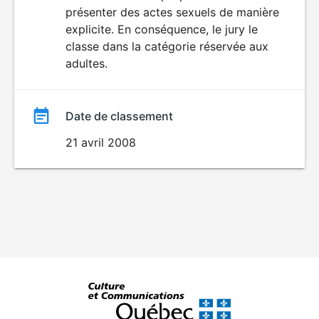
SEXUALITÉ
présenter des actes sexuels de manière
EXPLICITE
film
explicite. En conséquence, le jury le
classe dans la catégorie réservée aux
adultes.
Date de classement
21 avril 2008