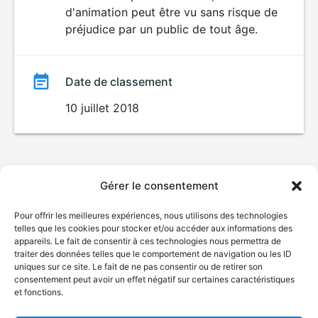
d'animation peut être vu sans risque de
film
préjudice par un public de tout âge.
Date de classement
10 juillet 2018
Gérer le consentement
Pour offrir les meilleures expériences, nous utilisons des technologies
telles que les cookies pour stocker et/ou accéder aux informations des
appareils. Le fait de consentir à ces technologies nous permettra de
traiter des données telles que le comportement de navigation ou les ID
uniques sur ce site. Le fait de ne pas consentir ou de retirer son
consentement peut avoir un effet négatif sur certaines caractéristiques
et fonctions.